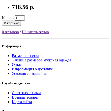
718.56 р.
Кол-во
В корзину
0 отзывов
/
Написать отзыв
Информация
Размерная сетка
Таблица размеров мужская одежда
О нас
Информация о доставке
Условия соглашения
Служба поддержки
Связаться с нами
Возврат товара
Карта сайта