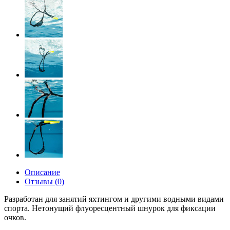
Описание
Отзывы (0)
Разработан для занятий яхтингом и другими водными видами
спорта.
Нетонущий флуоресцентный шнурок для фиксации
очков.