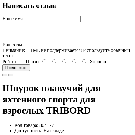
Написать отзыв
Ваше имя:
Ваш отзыв
Внимание:
HTML не поддерживается! Используйте обычный
текст!
Рейтинг
Плохо
Хорошо
Продолжить
Шнурок плавучий для
яхтенного спорта для
взрослых TRIBORD
Код товара: 864177
Доступность: На складе