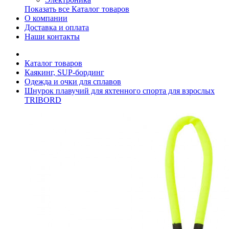
Показать все Каталог товаров
О компании
Доставка и оплата
Наши контакты
Каталог товаров
Каякинг, SUP-бординг
Одежда и очки для сплавов
Шнурок плавучий для яхтенного спорта для взрослых
TRIBORD