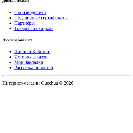
Дополнительно
Производители
Подарочные сертификаты
Партнёры
Товары со скидкой
Личный Кабинет
Личный Кабинет
История заказов
Мои Закладки
Рассылка новостей
Интернет-магазин Quechua © 2026