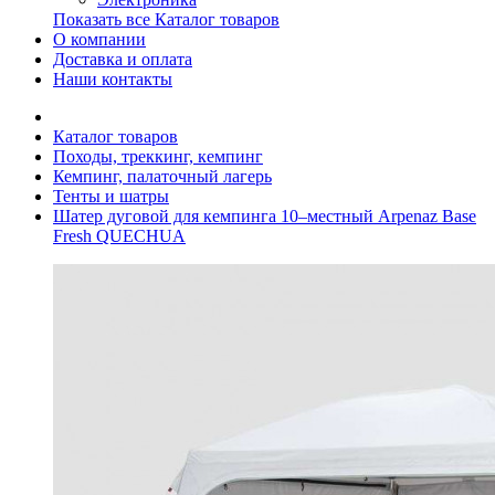
Показать все Каталог товаров
О компании
Доставка и оплата
Наши контакты
Каталог товаров
Походы, треккинг, кемпинг
Кемпинг, палаточный лагерь
Тенты и шатры
Шатер дуговой для кемпинга 10–местный Arpenaz Base
Fresh QUECHUA