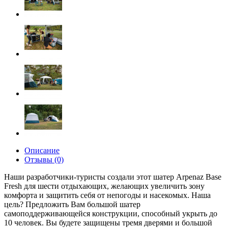
Описание
Отзывы (0)
Наши разработчики-туристы создали этот шатер Arpenaz Base
Fresh для шести отдыхающих, желающих увеличить зону
комфорта и защитить себя от непогоды и насекомых.
Наша
цель? Предложить Вам большой шатер
самоподдерживающейся конструкции, способный укрыть до
10 человек. Вы будете защищены тремя дверями и большой