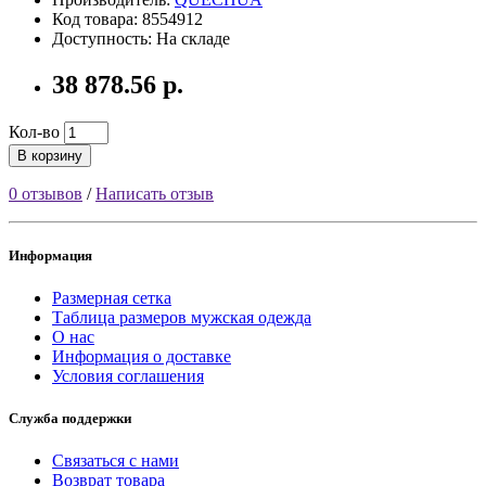
Код товара: 8554912
Доступность: На складе
38 878.56 р.
Кол-во
В корзину
0 отзывов
/
Написать отзыв
Информация
Размерная сетка
Таблица размеров мужская одежда
О нас
Информация о доставке
Условия соглашения
Служба поддержки
Связаться с нами
Возврат товара