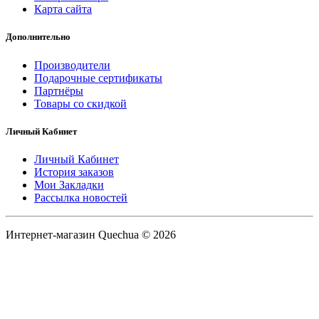
Карта сайта
Дополнительно
Производители
Подарочные сертификаты
Партнёры
Товары со скидкой
Личный Кабинет
Личный Кабинет
История заказов
Мои Закладки
Рассылка новостей
Интернет-магазин Quechua © 2026