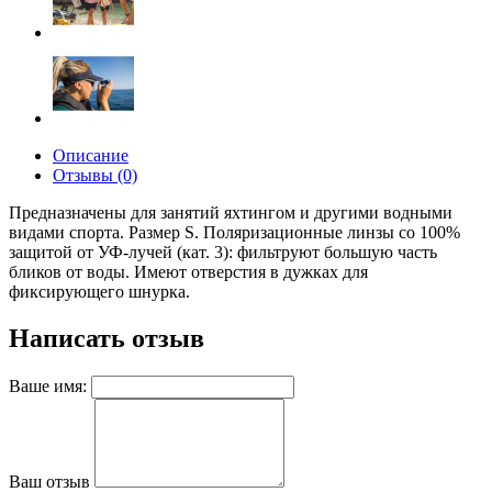
Описание
Отзывы (0)
Предназначены для занятий яхтингом и другими водными
видами спорта. Размер S.
Поляризационные линзы со 100%
защитой от УФ-лучей (кат. 3): фильтруют большую часть
бликов от воды. Имеют отверстия в дужках для
фиксирующего шнурка.
Написать отзыв
Ваше имя:
Ваш отзыв