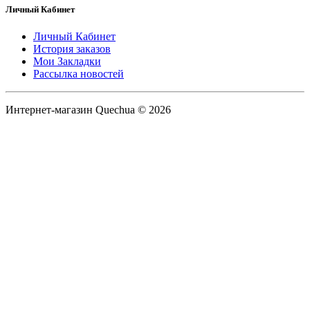
Личный Кабинет
Личный Кабинет
История заказов
Мои Закладки
Рассылка новостей
Интернет-магазин Quechua © 2026