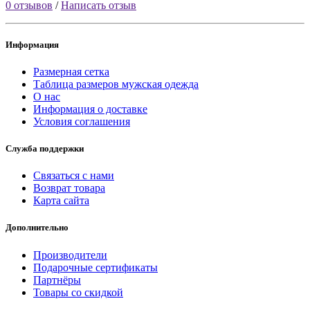
0 отзывов
/
Написать отзыв
Информация
Размерная сетка
Таблица размеров мужская одежда
О нас
Информация о доставке
Условия соглашения
Служба поддержки
Связаться с нами
Возврат товара
Карта сайта
Дополнительно
Производители
Подарочные сертификаты
Партнёры
Товары со скидкой