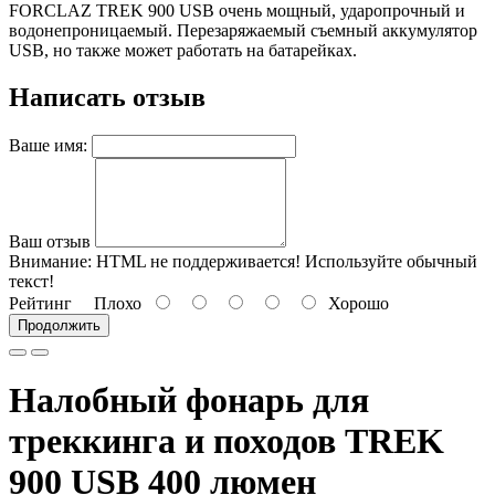
FORCLAZ TREK 900 USB очень мощный, ударопрочный и
водонепроницаемый. Перезаряжаемый съемный аккумулятор
USB, но также может работать на батарейках.
Написать отзыв
Ваше имя:
Ваш отзыв
Внимание:
HTML не поддерживается! Используйте обычный
текст!
Рейтинг
Плохо
Хорошо
Продолжить
Налобный фонарь для
треккинга и походов TREK
900 USB 400 люмен