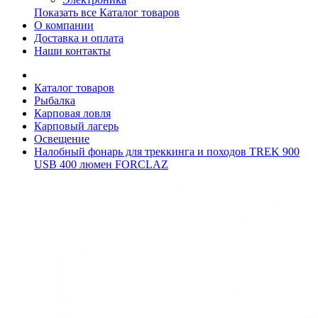
Показать все Каталог товаров
О компании
Доставка и оплата
Наши контакты
Каталог товаров
Рыбалка
Карповая ловля
Карповый лагерь
Освещение
Налобный фонарь для треккинга и походов TREK 900
USB 400 люмен FORCLAZ