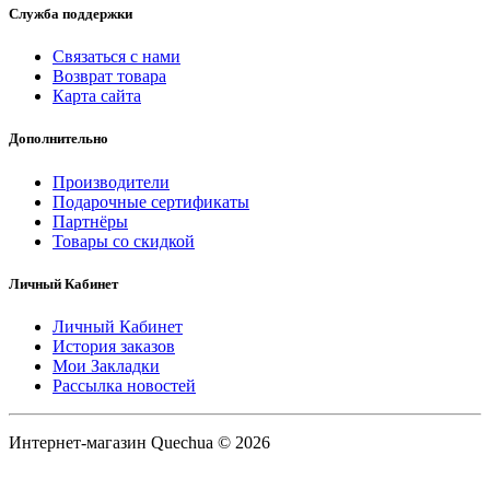
Служба поддержки
Связаться с нами
Возврат товара
Карта сайта
Дополнительно
Производители
Подарочные сертификаты
Партнёры
Товары со скидкой
Личный Кабинет
Личный Кабинет
История заказов
Мои Закладки
Рассылка новостей
Интернет-магазин Quechua © 2026