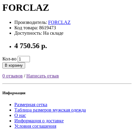
FORCLAZ
Производитель:
FORCLAZ
Код товара: 8619473
Доступность: На складе
4 750.56 р.
Кол-во
В корзину
0 отзывов
/
Написать отзыв
Информация
Размерная сетка
Таблица размеров мужская одежда
О нас
Информация о доставке
Условия соглашения