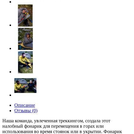
Описание
Отзывы (0)
Наша команда, увлеченная треккингом, создала этот
налобный фонарик для перемещения в горах или
использования во время стоянок или в укрытии.
Фонарик