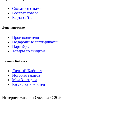
Связаться с нами
Возврат товара
Карта сайта
Дополнительно
Производители
Подарочные сертификаты
Партнёры
Товары со скидкой
Личный Кабинет
Личный Кабинет
История заказов
Мои Закладки
Рассылка новостей
Интернет-магазин Quechua © 2026