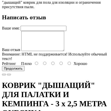
"дышащий" коврик для пола для изоляции и ограничения
присутствия пыли.
Написать отзыв
Ваше имя:
Ваш отзыв
Внимание:
HTML не поддерживается! Используйте обычный
текст!
Рейтинг
Плохо
Хорошо
Продолжить
КОВРИК "ДЫШАЩИЙ"
ДЛЯ ПАЛАТКИ И
КЕМПИНГА - 3 x 2,5 МЕТРА