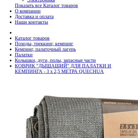
Показать все Каталог товаров
О компании
Доставка и оплата
Наши контакты
Каталог товаров
Походы, треккинг, кемпинг
Кемпинг, палаточный лагерь
Палатки
Колышки, дуги, полы, запасные части
КОВРИК "ДЫШАЩИЙ" ДЛЯ ПАЛАТКИ И
КЕМПИНГА - 3 x 2,5 МЕТРА QUECHUA