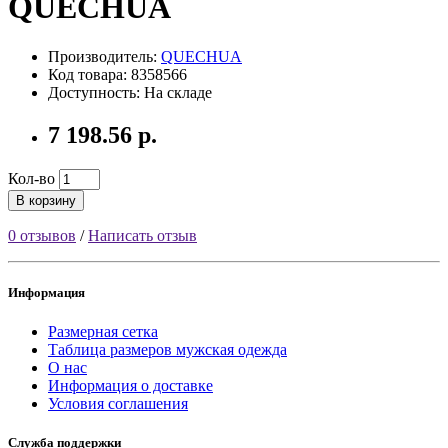
QUECHUA
Производитель:
QUECHUA
Код товара: 8358566
Доступность: На складе
7 198.56 р.
Кол-во
В корзину
0 отзывов
/
Написать отзыв
Информация
Размерная сетка
Таблица размеров мужская одежда
О нас
Информация о доставке
Условия соглашения
Служба поддержки