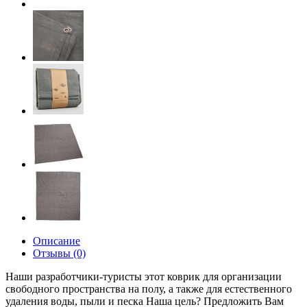
Описание
Отзывы (0)
Наши разработчики-туристы этот коврик для организации
свободного пространства на полу, а также для естественного
удаления воды, пыли и песка
Наша цель? Предложить Вам