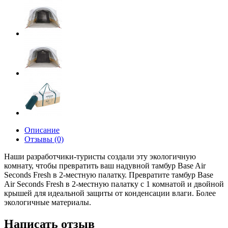
Описание
Отзывы (0)
Наши разработчики-туристы создали эту экологичную
комнату, чтобы превратить ваш надувной тамбур Base Air
Seconds Fresh в 2-местную палатку.
Превратите тамбур Base
Air Seconds Fresh в 2-местную палатку с 1 комнатой и двойной
крышей для идеальной защиты от конденсации влаги. Более
экологичные материалы.
Написать отзыв