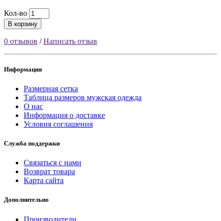
Кол-во
В корзину
0 отзывов
/
Написать отзыв
Информация
Размерная сетка
Таблица размеров мужская одежда
О нас
Информация о доставке
Условия соглашения
Служба поддержки
Связаться с нами
Возврат товара
Карта сайта
Дополнительно
Производители