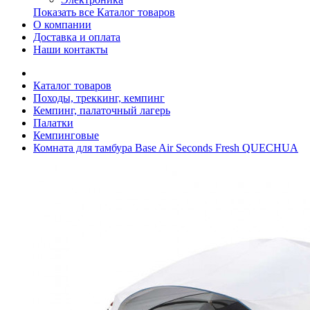
Показать все Каталог товаров
О компании
Доставка и оплата
Наши контакты
Каталог товаров
Походы, треккинг, кемпинг
Кемпинг, палаточный лагерь
Палатки
Кемпинговые
Комната для тамбура Base Air Seconds Fresh QUECHUA