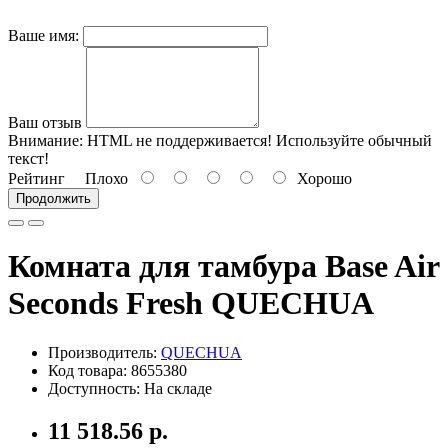
Ваше имя:
Ваш отзыв
Внимание:
HTML не поддерживается! Используйте обычный
текст!
Рейтинг
Плохо
Хорошо
Продолжить
Комната для тамбура Base Air
Seconds Fresh QUECHUA
Производитель:
QUECHUA
Код товара: 8655380
Доступность: На складе
11 518.56 р.