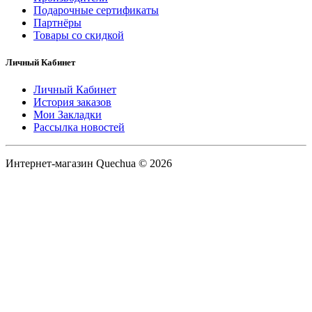
Подарочные сертификаты
Партнёры
Товары со скидкой
Личный Кабинет
Личный Кабинет
История заказов
Мои Закладки
Рассылка новостей
Интернет-магазин Quechua © 2026