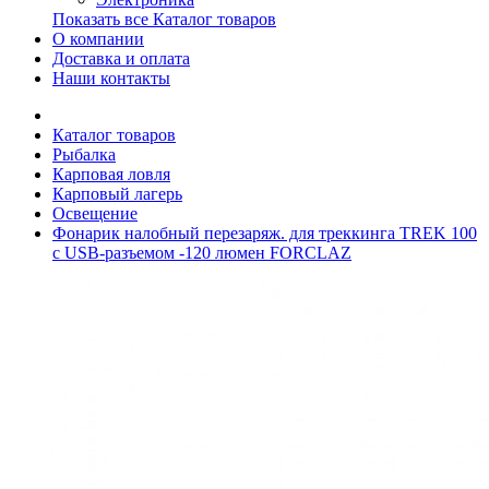
Показать все Каталог товаров
О компании
Доставка и оплата
Наши контакты
Каталог товаров
Рыбалка
Карповая ловля
Карповый лагерь
Освещение
Фонарик налобный перезаряж. для треккинга TREK 100
с USB-разъемом -120 люмен FORCLAZ