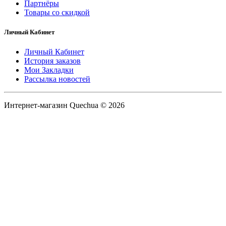
Партнёры
Товары со скидкой
Личный Кабинет
Личный Кабинет
История заказов
Мои Закладки
Рассылка новостей
Интернет-магазин Quechua © 2026