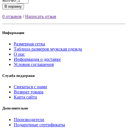
Кол-во
В корзину
0 отзывов
/
Написать отзыв
Информация
Размерная сетка
Таблица размеров мужская одежда
О нас
Информация о доставке
Условия соглашения
Служба поддержки
Связаться с нами
Возврат товара
Карта сайта
Дополнительно
Производители
Подарочные сертификаты