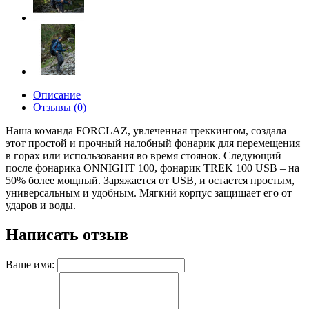
Описание
Отзывы (0)
Наша команда FORCLAZ, увлеченная треккингом, создала
этот простой и прочный налобный фонарик для перемещения
в горах или использования во время стоянок.
Следующий
после фонарика ONNIGHT 100, фонарик TREK 100 USB – на
50% более мощный. Заряжается от USB, и остается простым,
универсальным и удобным. Мягкий корпус защищает его от
ударов и воды.
Написать отзыв
Ваше имя: