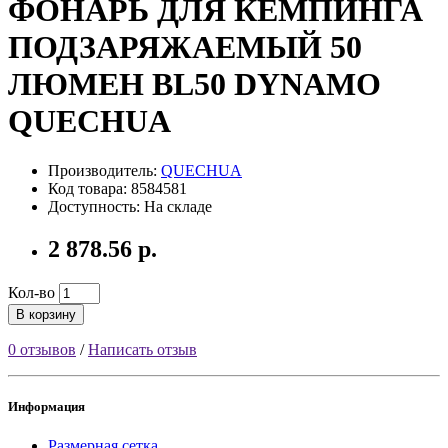
ФОНАРЬ ДЛЯ КЕМПИНГА
ПОДЗАРЯЖАЕМЫЙ 50
ЛЮМЕН BL50 DYNAMO
QUECHUA
Производитель:
QUECHUA
Код товара: 8584581
Доступность: На складе
2 878.56 р.
Кол-во
В корзину
0 отзывов
/
Написать отзыв
Информация
Размерная сетка