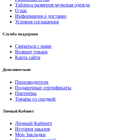
Таблица размеров мужская одежда
О нас
Информация о доставке
Условия соглашения
Служба поддержки
Связаться с нами
Возврат товара
Карта сайта
Дополнительно
Производители
Подарочные сертификаты
Партнёры
Товары со скидкой
Личный Кабинет
Личный Кабинет
История заказов
Мои Закладки