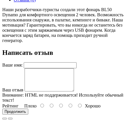
Наши разработчики-туристы создали этот фонарь BL50
Dynamo для комфортного освещения 2 человек. Возможность
использования снаружи, в палатке, кемпинге и биваке.
Наша
мотивация? Гарантировать, что вы никогда не останетесь без
освещения с этим заряжаемым через USB фонарем. Когда
кончается заряд батареи, на помощь приходит ручной
генератор.
Написать отзыв
Ваше имя:
Ваш отзыв
Внимание:
HTML не поддерживается! Используйте обычный
текст!
Рейтинг
Плохо
Хорошо
Продолжить