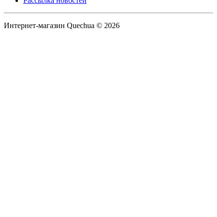
Рассылка новостей
Интернет-магазин Quechua © 2026