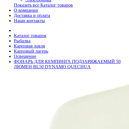
Показать все Каталог товаров
О компании
Доставка и оплата
Наши контакты
Каталог товаров
Рыбалка
Карповая ловля
Карповый лагерь
Освещение
ФОНАРЬ ДЛЯ КЕМПИНГА ПОДЗАРЯЖАЕМЫЙ 50
ЛЮМЕН BL50 DYNAMO QUECHUA