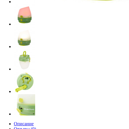
Описание
Отзывы (0)