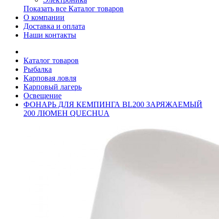
Показать все Каталог товаров
О компании
Доставка и оплата
Наши контакты
Каталог товаров
Рыбалка
Карповая ловля
Карповый лагерь
Освещение
ФОНАРЬ ДЛЯ КЕМПИНГА BL200 ЗАРЯЖАЕМЫЙ
200 ЛЮМЕН QUECHUA