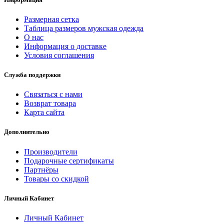
Размерная сетка
Таблица размеров мужская одежда
О нас
Информация о доставке
Условия соглашения
Служба поддержки
Связаться с нами
Возврат товара
Карта сайта
Дополнительно
Производители
Подарочные сертификаты
Партнёры
Товары со скидкой
Личный Кабинет
Личный Кабинет