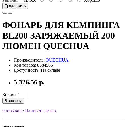
Рейтинг
Плохо
Хорошо
Продолжить
ФОНАРЬ ДЛЯ КЕМПИНГА
BL200 ЗАРЯЖАЕМЫЙ 200
ЛЮМЕН QUECHUA
Производитель:
QUECHUA
Код товара: 8584585
Доступность: На складе
5 326.56 р.
Кол-во
В корзину
0 отзывов
/
Написать отзыв
Информация