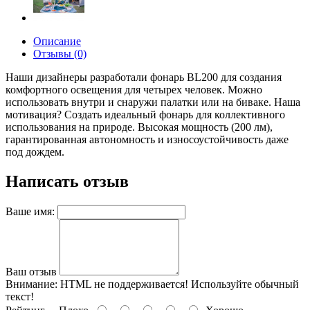
Описание
Отзывы (0)
Наши дизайнеры разработали фонарь BL200 для создания
комфортного освещения для четырех человек. Можно
использовать внутри и снаружи палатки или на биваке.
Наша
мотивация? Создать идеальный фонарь для коллективного
использования на природе. Высокая мощность (200 лм),
гарантированная автономность и износоустойчивость даже
под дождем.
Написать отзыв
Ваше имя:
Ваш отзыв
Внимание:
HTML не поддерживается! Используйте обычный
текст!