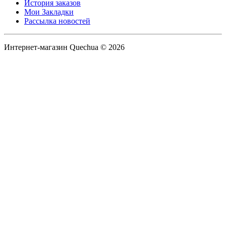
История заказов
Мои Закладки
Рассылка новостей
Интернет-магазин Quechua © 2026