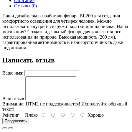
Описание
Отзывы (0)
Наши дизайнеры разработали фонарь BL200 для создания
комфортного освещения для четырех человек. Можно
использовать внутри и снаружи палатки или на биваке.
Наша
мотивация? Создать идеальный фонарь для коллективного
использования на природе. Высокая мощность (200 лм),
гарантированная автономность и износоустойчивость даже
под дождем.
Написать отзыв
Ваше имя:
Ваш отзыв
Внимание:
HTML не поддерживается! Используйте обычный
текст!
Рейтинг
Плохо
Хорошо
Продолжить