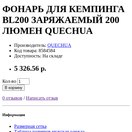
ФОНАРЬ ДЛЯ КЕМПИНГА
BL200 ЗАРЯЖАЕМЫЙ 200
ЛЮМЕН QUECHUA
Производитель:
QUECHUA
Код товара: 8584584
Доступность: На складе
5 326.56 р.
Кол-во
В корзину
0 отзывов
/
Написать отзыв
Информация
Размерная сетка
Таблица размеров мужская одежда