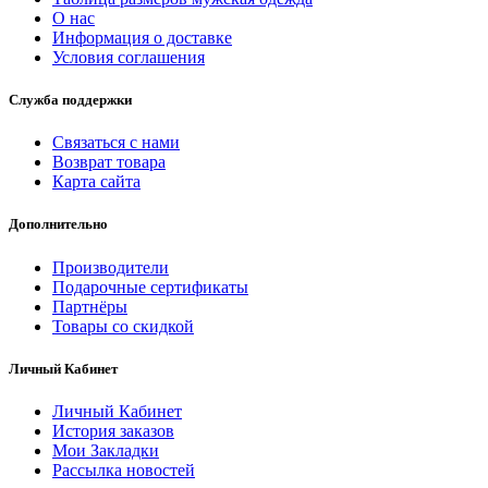
О нас
Информация о доставке
Условия соглашения
Служба поддержки
Связаться с нами
Возврат товара
Карта сайта
Дополнительно
Производители
Подарочные сертификаты
Партнёры
Товары со скидкой
Личный Кабинет
Личный Кабинет
История заказов
Мои Закладки
Рассылка новостей