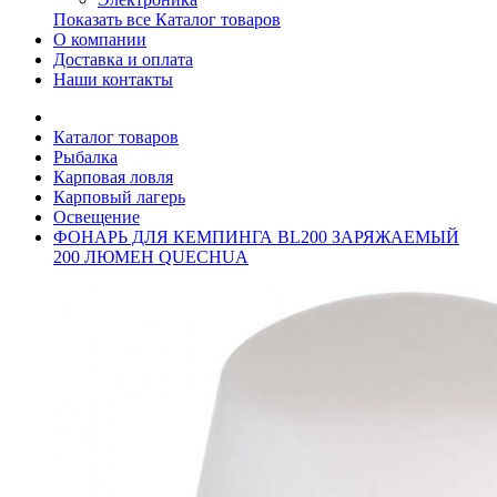
Показать все Каталог товаров
О компании
Доставка и оплата
Наши контакты
Каталог товаров
Рыбалка
Карповая ловля
Карповый лагерь
Освещение
ФОНАРЬ ДЛЯ КЕМПИНГА BL200 ЗАРЯЖАЕМЫЙ
200 ЛЮМЕН QUECHUA