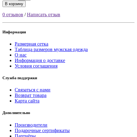
В корзину
0 отзывов
/
Написать отзыв
Информация
Размерная сетка
Таблица размеров мужская одежда
О нас
Информация о доставке
Условия соглашения
Служба поддержки
Связаться с нами
Возврат товара
Карта сайта
Дополнительно
Производители
Подарочные сертификаты
Партнёры