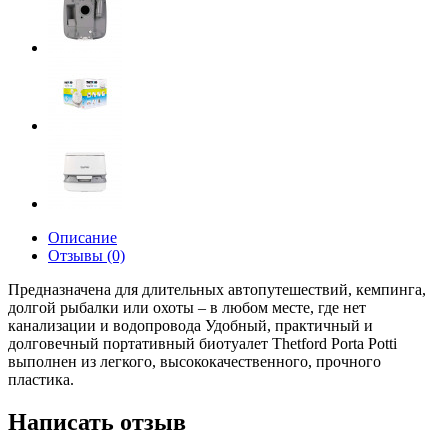
Описание
Отзывы (0)
Предназначена для длительных автопутешествий, кемпинга,
долгой рыбалки или охоты – в любом месте, где нет
канализации и водопровода
Удобный, практичный и
долговечный портативный биотуалет Thetford Porta Potti
выполнен из легкого, высококачественного, прочного
пластика.
Написать отзыв