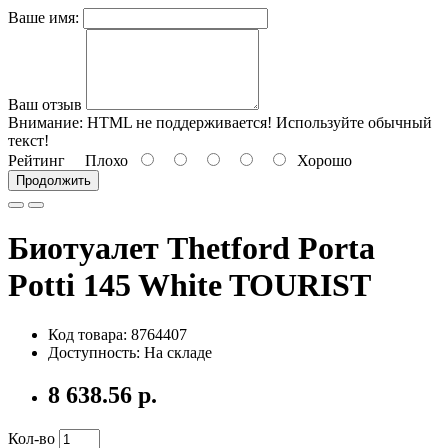
Ваше имя:
Ваш отзыв
Внимание:
HTML не поддерживается! Используйте обычный
текст!
Рейтинг
Плохо
Хорошо
Продолжить
Биотуалет Thetford Porta
Potti 145 White TOURIST
Код товара: 8764407
Доступность: На складе
8 638.56 р.
Кол-во