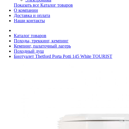
Показать все Каталог товаров
О компании
Доставка и оплата
Наши контакты
Каталог товаров
Походы, треккинг, кемпинг
Кемпинг, палаточный лагерь
Походный душ
Биотуалет Thetford Porta Potti 145 White TOURIST