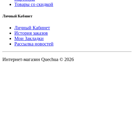
Товары со скидкой
Личный Кабинет
Личный Кабинет
История заказов
Мои Закладки
Рассылка новостей
Интернет-магазин Quechua © 2026