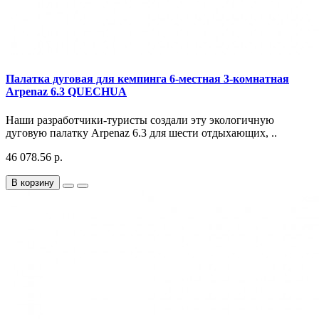
Палатка дуговая для кемпинга 6-местная 3-комнатная
Arpenaz 6.3 QUECHUA
Наши разработчики-туристы создали эту экологичную
дуговую палатку Arpenaz 6.3 для шести отдыхающих, ..
46 078.56 р.
В корзину