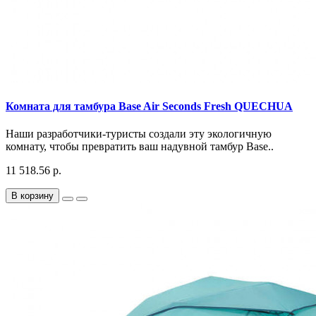
Комната для тамбура Base Air Seconds Fresh QUECHUA
Наши разработчики-туристы создали эту экологичную
комнату, чтобы превратить ваш надувной тамбур Base..
11 518.56 р.
В корзину