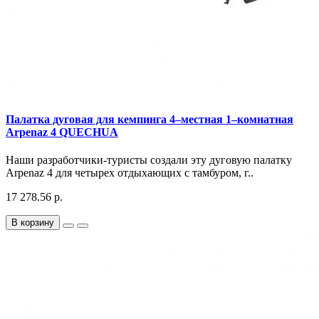
Палатка дуговая для кемпинга 4–местная 1–комнатная
Arpenaz 4 QUECHUA
Наши разработчики-туристы создали эту дуговую палатку
Arpenaz 4 для четырех отдыхающих с тамбуром, г..
17 278.56 р.
В корзину