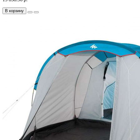
В корзину