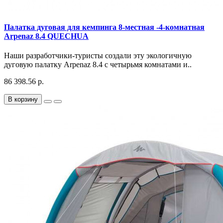
Палатка дуговая для кемпинга 8-местная -4-комнатная
Arpenaz 8.4 QUECHUA
Наши разработчики-туристы создали эту экологичную
дуговую палатку Arpenaz 8.4 с четырьмя комнатами и..
86 398.56 р.
В корзину