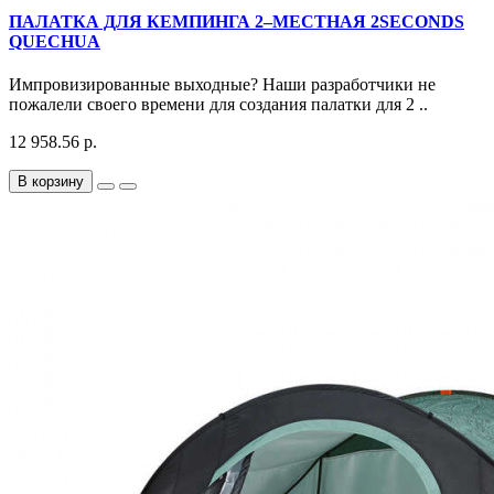
ПАЛАТКА ДЛЯ КЕМПИНГА 2–МЕСТНАЯ 2SECONDS
QUECHUA
Импровизированные выходные? Наши разработчики не
пожалели своего времени для создания палатки для 2 ..
12 958.56 р.
В корзину