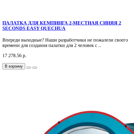
ПАЛАТКА ДЛЯ КЕМПИНГА 2-МЕСТНАЯ СИНЯЯ 2
SECONDS EASY QUECHUA
Впереди выходные? Наши разработчики не пожалели своего
времени для создания палатки для 2 человек с ..
17 278.56 р.
В корзину