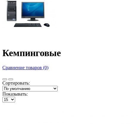
Кемпинговые
Сравнение товаров (0)
Сортировать:
Показывать: