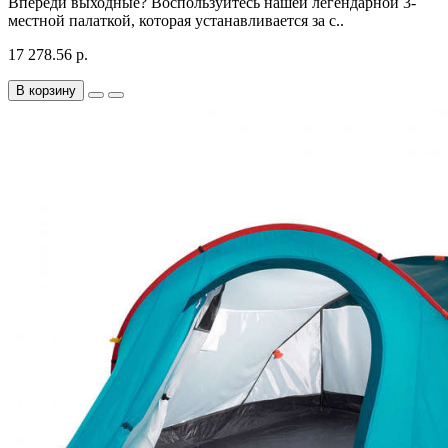
Впереди выходные? Воспользуйтесь нашей легендарной 3-
местной палаткой, которая устанавливается за с..
17 278.56 р.
В корзину