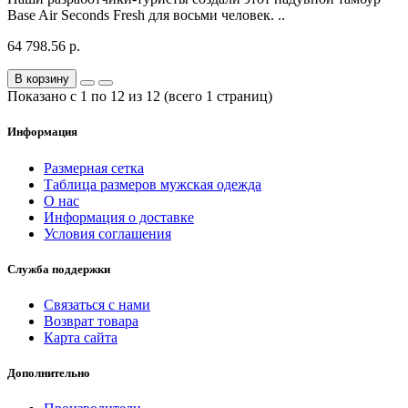
Base Air Seconds Fresh для восьми человек. ..
64 798.56 р.
В корзину
Показано с 1 по 12 из 12 (всего 1 страниц)
Информация
Размерная сетка
Таблица размеров мужская одежда
О нас
Информация о доставке
Условия соглашения
Служба поддержки
Связаться с нами
Возврат товара
Карта сайта
Дополнительно