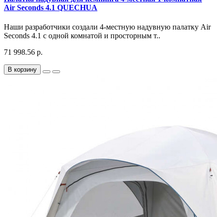
Air Seconds 4.1 QUECHUA
Наши разработчики создали 4-местную надувную палатку Air
Seconds 4.1 с одной комнатой и просторным т..
71 998.56 р.
В корзину