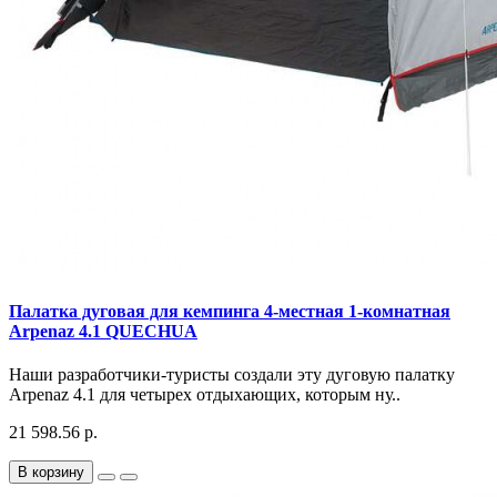
Палатка дуговая для кемпинга 4-местная 1-комнатная
Arpenaz 4.1 QUECHUA
Наши разработчики-туристы создали эту дуговую палатку
Arpenaz 4.1 для четырех отдыхающих, которым ну..
21 598.56 р.
В корзину