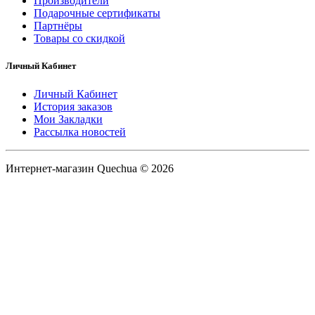
Производители
Подарочные сертификаты
Партнёры
Товары со скидкой
Личный Кабинет
Личный Кабинет
История заказов
Мои Закладки
Рассылка новостей
Интернет-магазин Quechua © 2026