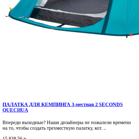
ПАЛАТКА ДЛЯ КЕМПИНГА 3-местная 2 SECONDS
QUECHUA
Впереди выходные? Наши дизайнеры не пожалели времени
на то, чтобы создать трехместную палатку, кот. ..
15 838.56 р.