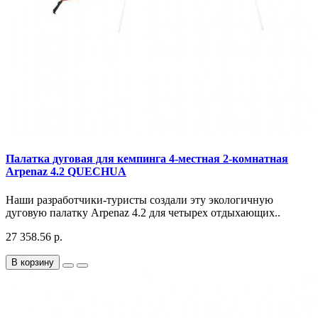
Палатка дуговая для кемпинга 4-местная 2-комнатная
Arpenaz 4.2 QUECHUA
Наши разработчики-туристы создали эту экологичную
дуговую палатку Arpenaz 4.2 для четырех отдыхающих..
27 358.56 р.
В корзину