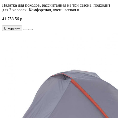
Палатка для походов, рассчитанная на три сезона, подходит
для 3 человек. Комфортная, очень легкая и ..
41 758.56 р.
В корзину