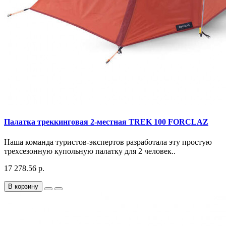
Палатка треккинговая 2-местная TREK 100 FORCLAZ
Наша команда туристов-экспертов разработала эту простую
трехсезонную купольную палатку для 2 человек..
17 278.56 р.
В корзину