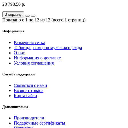
28 798.56 р.
В корзину
Показано с 1 по 12 из 12 (всего 1 страниц)
Информация
Размерная сетка
Таблица размеров мужская одежда
О нас
Информация о доставке
Условия соглашения
Служба поддержки
Связаться с нами
Возврат товара
Карта сайта
Дополнительно
Производители
Подарочные сертификаты