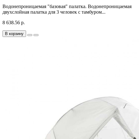
Водонепроницаемая "базовая" палатка. Водонепроницаемая
двухслойная палатка для 3 человек с тамбуром...
8 638.56 р.
В корзину