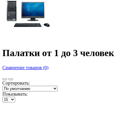
Палатки от 1 до 3 человек
Сравнение товаров (0)
Сортировать:
Показывать: