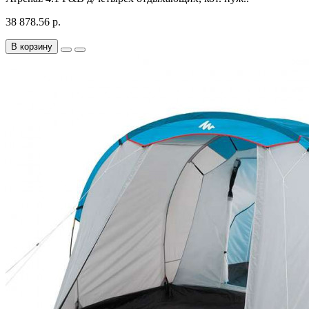
38 878.56 р.
В корзину