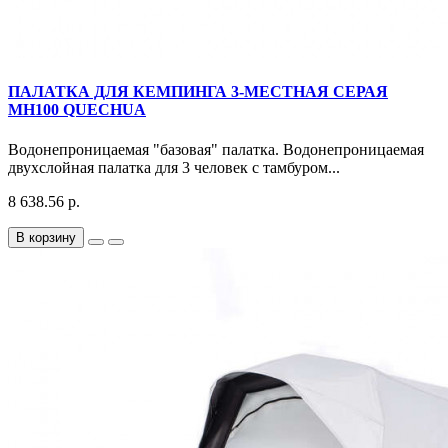
ПАЛАТКА ДЛЯ КЕМПИНГА 3-МЕСТНАЯ СЕРАЯ
MH100 QUECHUA
Водонепроницаемая "базовая" палатка. Водонепроницаемая
двухслойная палатка для 3 человек с тамбуром...
8 638.56 р.
В корзину