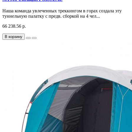
Наша команда увлеченных треккингом в горах создала эту
туннельную палатку с предв. сборкой на 4 чел...
66 238.56 р.
В корзину