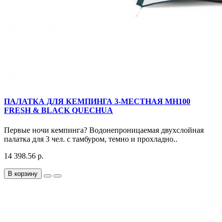
ПАЛАТКА ДЛЯ КЕМПИНГА 3-МЕСТНАЯ MH100
FRESH & BLACK QUECHUA
Первые ночи кемпинга? Водонепроницаемая двухслойная
палатка для 3 чел. с тамбуром, темно и прохладно..
14 398.56 р.
В корзину