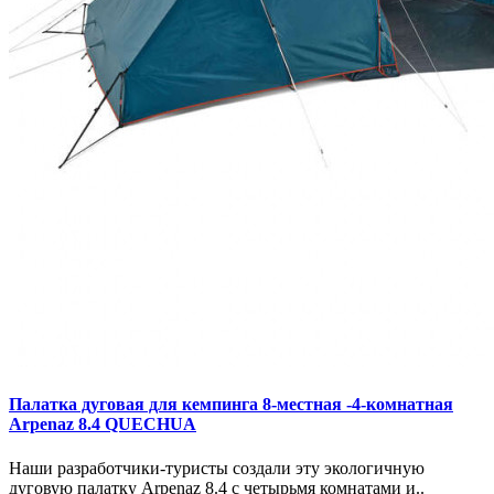
Палатка дуговая для кемпинга 8-местная -4-комнатная
Arpenaz 8.4 QUECHUA
Наши разработчики-туристы создали эту экологичную
дуговую палатку Arpenaz 8.4 с четырьмя комнатами и..