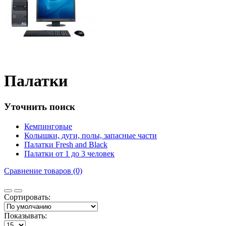
Палатки
Уточнить поиск
Кемпинговые
Колышки, дуги, полы, запасные части
Палатки Fresh and Black
Палатки от 1 до 3 человек
Сравнение товаров (0)
Сортировать:
Показывать: