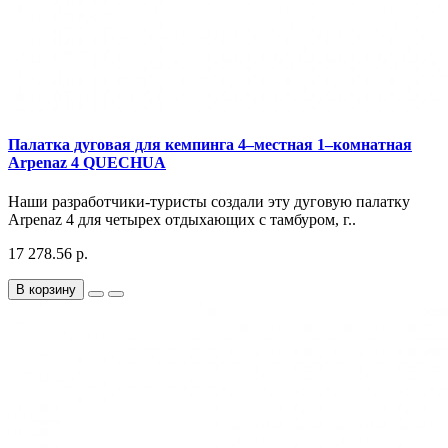
Палатка дуговая для кемпинга 4–местная 1–комнатная
Arpenaz 4 QUECHUA
Наши разработчики-туристы создали эту дуговую палатку
Arpenaz 4 для четырех отдыхающих с тамбуром, г..
17 278.56 р.
В корзину