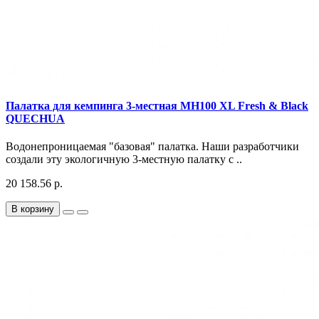
Палатка для кемпинга 3-местная MH100 XL Fresh & Black
QUECHUA
Водонепроницаемая "базовая" палатка. Наши разработчики
создали эту экологичную 3-местную палатку с ..
20 158.56 р.
В корзину