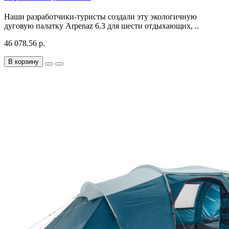
Наши разработчики-туристы создали эту экологичную
дуговую палатку Arpenaz 6.3 для шести отдыхающих, ..
46 078.56 р.
В корзину