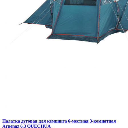
Палатка дуговая для кемпинга 6-местная 3-комнатная
Arpenaz 6.3 QUECHUA