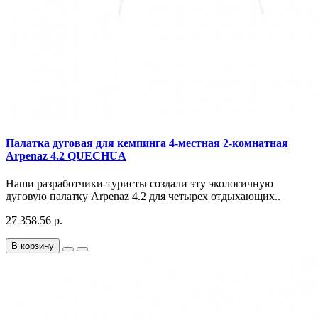
Палатка дуговая для кемпинга 4-местная 2-комнатная
Arpenaz 4.2 QUECHUA
Наши разработчики-туристы создали эту экологичную
дуговую палатку Arpenaz 4.2 для четырех отдыхающих..
27 358.56 р.
В корзину