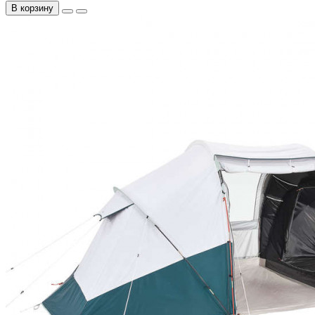
В корзину