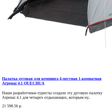
Палатка дуговая для кемпинга 4-местная 1-комнатная
Arpenaz 4.1 QUECHUA
Наши разработчики-туристы создали эту дуговую палатку
Arpenaz 4.1 для четырех отдыхающих, которым ну..
21 598.56 р.