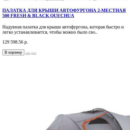
ПАЛАТКА ДЛЯ КРЫШИ АВТОФУРГОНА 2-МЕСТНАЯ
500 FRESH & BLACK QUECHUA
Надувная палатка для крыши автофургона, которая быстро и
легко устанавливается, чтобы можно было сво..
129 598.56 р.
В корзину