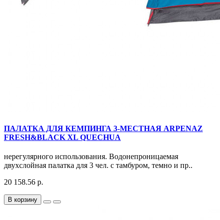
ПАЛАТКА ДЛЯ КЕМПИНГА 3-МЕСТНАЯ ARPENAZ
FRESH&BLACK XL QUECHUA
нерегулярного использования. Водонепроницаемая
двухслойная палатка для 3 чел. с тамбуром, темно и пр..
20 158.56 р.
В корзину