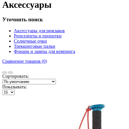
Аксессуары
Уточнить поиск
Аксессуары для рюкзаков
Репелленты и пропитки
Солнечные очки
Треккинговые палки
Фонари и лампы для кемпинга
Сравнение товаров (0)
Сортировать:
Показывать: