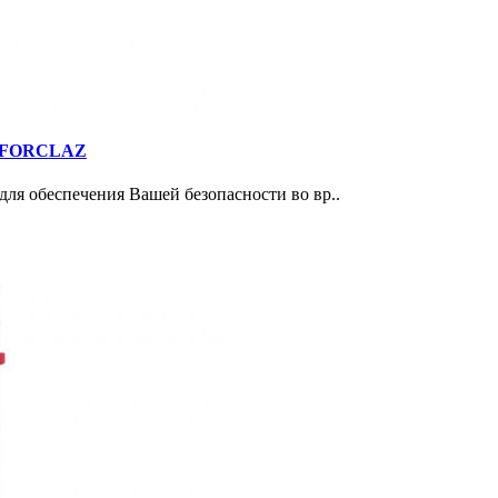
00 FORCLAZ
для обеспечения Вашей безопасности во вр..